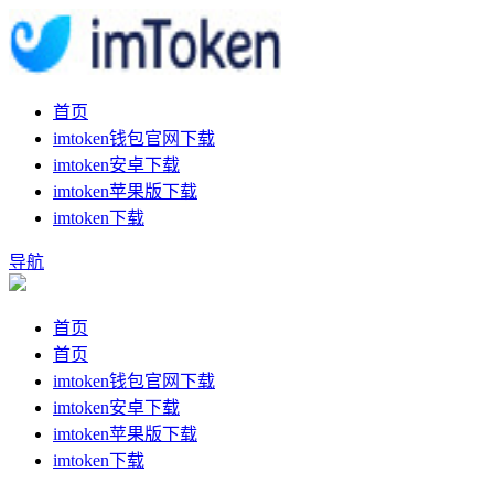
首页
imtoken钱包官网下载
imtoken安卓下载
imtoken苹果版下载
imtoken下载
导航
首页
首页
imtoken钱包官网下载
imtoken安卓下载
imtoken苹果版下载
imtoken下载