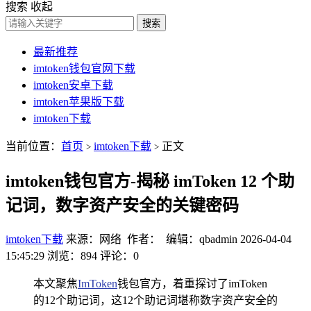
搜索
收起
搜索
最新推荐
imtoken钱包官网下载
imtoken安卓下载
imtoken苹果版下载
imtoken下载
当前位置：
首页
imtoken下载
正文
>
>
imtoken钱包官方-揭秘 imToken 12 个助
记词，数字资产安全的关键密码
imtoken下载
来源：网络 作者： 编辑：qbadmin
2026-04-04
15:45:29
浏览：894
评论：0
本文聚焦
ImToken
钱包官方，着重探讨了imToken
的12个助记词，这12个助记词堪称数字资产安全的