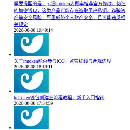
需要提醒的是，ps版imtoken大概率指非官方修改、伪造
的加密钱包，这类产品可能存在盗取用户私钥、诈骗资
产等安全风险，严重威胁个人财产安全，且可能违反相
关规定
2026-08-08 19:49:14
关于imtoken能否参与ICO，监管红线与合规边界
2026-08-08 18:19:11
imToken钱包创建全流程教程，新手入门指南
2026-08-08 17:34:59