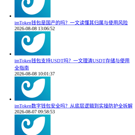
imToken钱包是国产的吗？一文读懂其归属与使用风险
2026-08-08 13:06:52
imToken钱包支持USDT吗？一文理清USDT存储与使用
全指南
2026-08-08 10:01:37
imToken数字钱包安全吗？从底层逻辑到实操防护全拆解
2026-08-07 09:58:53