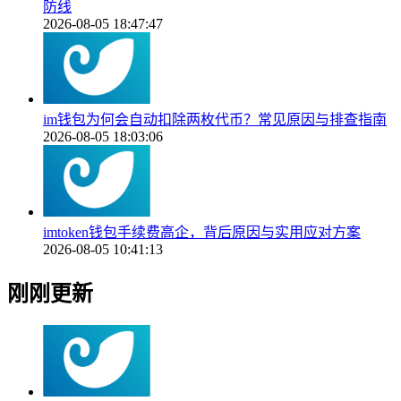
防线
2026-08-05 18:47:47
im钱包为何会自动扣除两枚代币？常见原因与排查指南
2026-08-05 18:03:06
imtoken钱包手续费高企，背后原因与实用应对方案
2026-08-05 10:41:13
刚刚更新