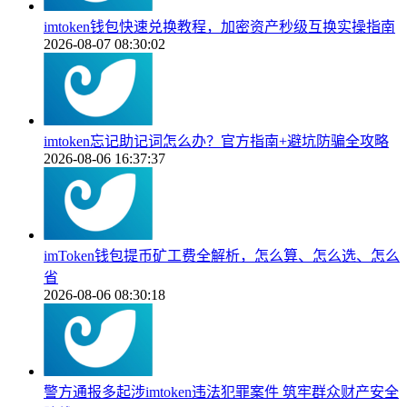
imtoken钱包快速兑换教程，加密资产秒级互换实操指南
2026-08-07 08:30:02
imtoken忘记助记词怎么办？官方指南+避坑防骗全攻略
2026-08-06 16:37:37
imToken钱包提币矿工费全解析，怎么算、怎么选、怎么
省
2026-08-06 08:30:18
警方通报多起涉imtoken违法犯罪案件 筑牢群众财产安全