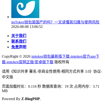
imToken钱包是国产的吗？一文读懂其归属与使用风险
2026-08-08 13:06:52
关于我们
联系我们
免责声明
CopyRight ©
2026
imtoken钱包最新版下载-imtoken官方app下
载-imtoken官网正版/安卓版下载
版权所有
适用《知识共享 署名-非商业性使用-相同方式共享 3.0》协议-
中文版
页面加载时长：0.116 秒 数据库查询：19 次 占用内存：3.71
MB
Powered By
Z-BlogPHP
.