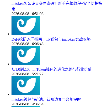
imtoken怎么设置交易密码？新手完整教程+安全防护指
南
2026-08-08 16:51:08
DeFi挖矿入门指南，TP钱包与imToken实战攻略
2026-08-08 16:06:43
从1.0到2.0，imToken钱包的进化之路与行业价值
2026-08-08 15:21:27
imtoken钱包与矿池，认知边界与合规提醒
2026-08-08 14:36:54