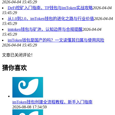
2026-04-04 15:45:29
DeFi挖矿入门指南，TP钱包与imToken实战攻略
2026-04-04
15:45:29
从1.0到2.0，imToken钱包的进化之路与行业价值
2026-04-04
15:45:29
imtoken钱包与矿池，认知边界与合规提醒
2026-04-04
15:45:29
imToken钱包是国产的吗？一文读懂其归属与使用风险
2026-04-04 15:45:29
文章已关闭评论！
猜你喜欢
imToken钱包创建全流程教程，新手入门指南
2026-08-08 17:34:59