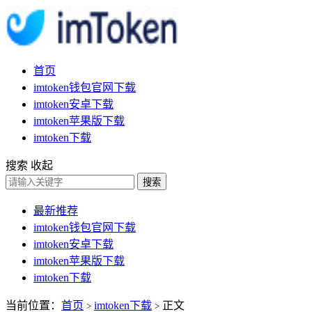
首页
imtoken钱包官网下载
imtoken安卓下载
imtoken苹果版下载
imtoken下载
搜索
收起
搜索
最新推荐
imtoken钱包官网下载
imtoken安卓下载
imtoken苹果版下载
imtoken下载
当前位置：
首页
imtoken下载
正文
>
>