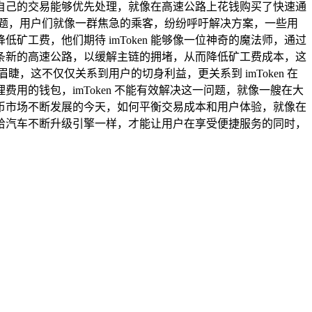
自己的交易能够优先处理，就像在高速公路上花钱购买了快速通
的问题，用户们就像一群焦急的乘客，纷纷呼吁解决方案，一些用
矿工费，他们期待 imToken 能够像一位神奇的魔法师，通过
条新的高速公路，以缓解主链的拥堵，从而降低矿工费成本，这
睫，这不仅仅关系到用户的切身利益，更关系到 imToken 在
的钱包，imToken 不能有效解决这一问题，就像一艘在大
密货币市场不断发展的今天，如何平衡交易成本和用户体验，就像在
就像给汽车不断升级引擎一样，才能让用户在享受便捷服务的同时，