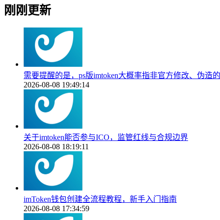
刚刚更新
需要提醒的是，ps版imtoken大概率指非官方修改
2026-08-08 19:49:14
关于imtoken能否参与ICO，监管红线与合规边界
2026-08-08 18:19:11
imToken钱包创建全流程教程，新手入门指南
2026-08-08 17:34:59