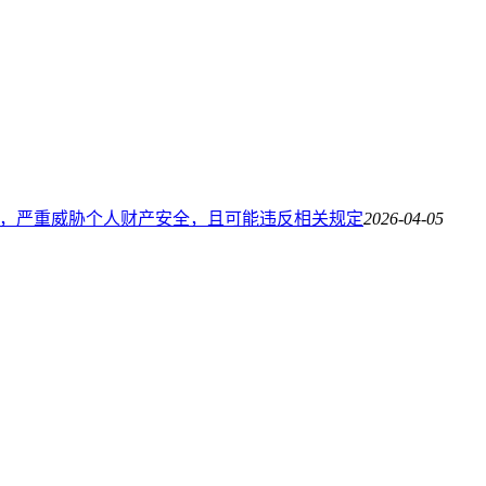
风险，严重威胁个人财产安全，且可能违反相关规定
2026-04-05