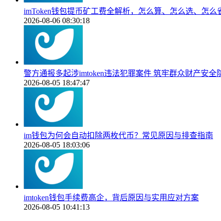
imToken钱包提币矿工费全解析，怎么算、怎么选、怎么
2026-08-06 08:30:18
警方通报多起涉imtoken违法犯罪案件 筑牢群众财产安全
2026-08-05 18:47:47
im钱包为何会自动扣除两枚代币？常见原因与排查指南
2026-08-05 18:03:06
imtoken钱包手续费高企，背后原因与实用应对方案
2026-08-05 10:41:13