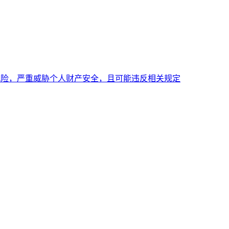
全风险，严重威胁个人财产安全，且可能违反相关规定