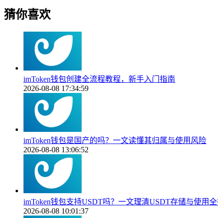
猜你喜欢
imToken钱包创建全流程教程，新手入门指南
2026-08-08 17:34:59
imToken钱包是国产的吗？一文读懂其归属与使用风险
2026-08-08 13:06:52
imToken钱包支持USDT吗？一文理清USDT存储与使用
2026-08-08 10:01:37