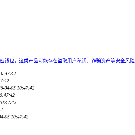
伪造的加密钱包，这类产品可能存在盗取用户私钥、诈骗资产等安全
10:47:42
47:42
6-04-05 10:47:42
0:47:42
10:47:42
42
04-05 10:47:42