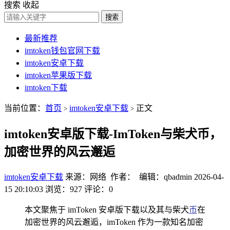
搜索
收起
搜索
最新推荐
imtoken钱包官网下载
imtoken安卓下载
imtoken苹果版下载
imtoken下载
当前位置：
首页
imtoken安卓下载
正文
>
>
imtoken安卓版下载-ImToken与柴犬币，
加密世界的风云邂逅
imtoken安卓下载
来源：网络 作者： 编辑：qbadmin
2026-04-
15 20:10:03
浏览：927
评论：0
本文聚焦于 imToken 安卓版下载以及其与柴犬
币
在
加密世界的风云邂逅，imToken 作为一款知名加密