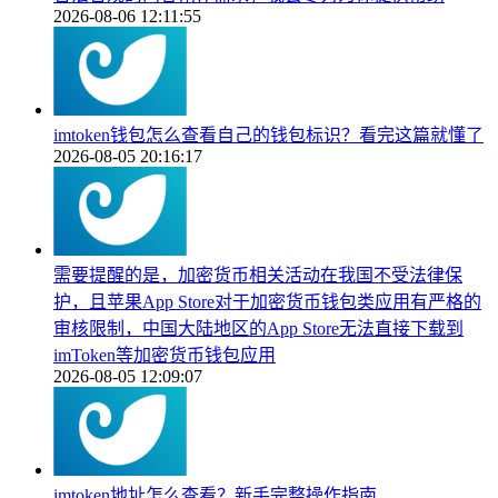
2026-08-06 12:11:55
imtoken钱包怎么查看自己的钱包标识？看完这篇就懂了
2026-08-05 20:16:17
需要提醒的是，加密货币相关活动在我国不受法律保
护，且苹果App Store对于加密货币钱包类应用有严格的
审核限制，中国大陆地区的App Store无法直接下载到
imToken等加密货币钱包应用
2026-08-05 12:09:07
imtoken地址怎么查看？新手完整操作指南