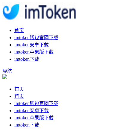
首页
imtoken钱包官网下载
imtoken安卓下载
imtoken苹果版下载
imtoken下载
导航
首页
首页
imtoken钱包官网下载
imtoken安卓下载
imtoken苹果版下载
imtoken下载