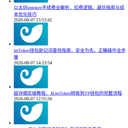
以太坊imtoken手续费全解析，扣费逻辑、避坑指南与成
本优化技巧
2026-08-07 15:53:42
imToken钱包助记词查找指南，安全为先，正确操作全步
骤
2026-08-07 14:23:54
超详细实操教程，从imToken转账到TP钱包的完整流程
2026-08-07 12:55:56