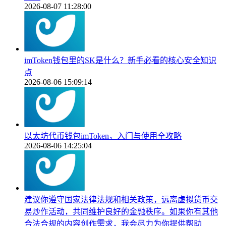
2026-08-07 11:28:00
imToken钱包里的SK是什么？新手必看的核心安全知识
点
2026-08-06 15:09:14
以太坊代币钱包imToken，入门与使用全攻略
2026-08-06 14:25:04
建议你遵守国家法律法规和相关政策，远离虚拟货币交
易炒作活动，共同维护良好的金融秩序。如果你有其他
合法合规的内容创作需求，我会尽力为你提供帮助