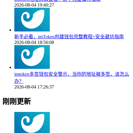
2026-08-04 19:40:27
新手必看，imToken创建钱包完整教程+安全避坑指南
2026-08-04 18:56:08
imtoken多签钱包安全警示，当你的地址被多签，该怎么
办？
2026-08-04 17:26:37
刚刚更新