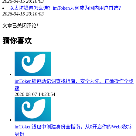
2026-04-15 20:10:03
以太坊钱包怎么选？imToken为何成为国内用户首选？
2026-04-15 20:10:03
文章已关闭评论！
猜你喜欢
imToken钱包助记词查找指南，安全为先，正确操作全步
骤
2026-08-07 14:23:54
imToken钱包中创建身份全指南，从0开启你的Web3数字
身份