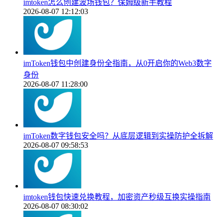
imtoken怎么创建波场钱包？保姆级新手教程
2026-08-07 12:12:03
imToken钱包中创建身份全指南，从0开启你的Web3数字
身份
2026-08-07 11:28:00
imToken数字钱包安全吗？从底层逻辑到实操防护全拆解
2026-08-07 09:58:53
imtoken钱包快速兑换教程，加密资产秒级互换实操指南
2026-08-07 08:30:02