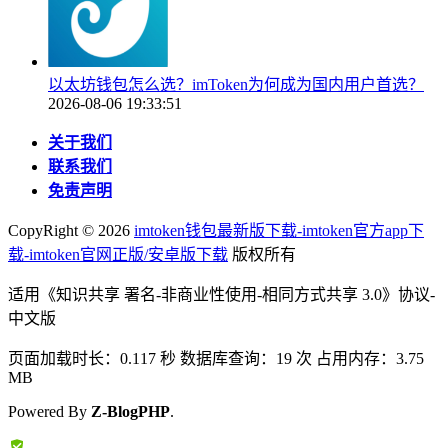
以太坊钱包怎么选？imToken为何成为国内用户首选？
2026-08-06 19:33:51
关于我们
联系我们
免责声明
CopyRight ©
2026
imtoken钱包最新版下载-imtoken官方app下
载-imtoken官网正版/安卓版下载
版权所有
适用《知识共享 署名-非商业性使用-相同方式共享 3.0》协议-
中文版
页面加载时长：0.117 秒 数据库查询：19 次 占用内存：3.75
MB
Powered By
Z-BlogPHP
.